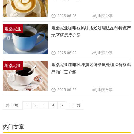
咖啡豆
2025-06-25
我要分享
坦桑尼亚咖啡豆风味描述处理法品种特点产
坦桑尼亚
地区研磨度介绍
咖啡豆
2025-06-22
我要分享
坦桑尼亚咖啡风味描述研磨度处理法价格精
坦桑尼亚
品咖啡豆介绍
咖啡豆
2025-06-22
我要分享
共503条
1
2
3
4
5
下一页
热门文章