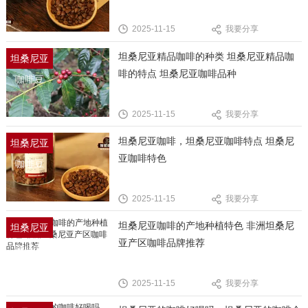
2025-11-15
我要分享
坦桑尼亚精品咖啡的种类 坦桑尼亚精品咖
坦桑尼亚
啡的特点 坦桑尼亚咖啡品种
咖啡豆
2025-11-15
我要分享
坦桑尼亚咖啡，坦桑尼亚咖啡特点 坦桑尼
坦桑尼亚
亚咖啡特色
咖啡豆
2025-11-15
我要分享
坦桑尼亚咖啡的产地种植特色 非洲坦桑尼
坦桑尼亚
亚产区咖啡品牌推荐
咖啡豆
2025-11-15
我要分享