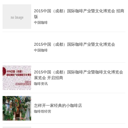
2015中国（成都）国际咖啡产业暨文化博览会 招商
版
中国咖啡
2015中国（成都）国际咖啡产业暨文化博览会
中国咖啡
2015中国（成都）国际咖啡产业暨咖啡文化博览会
展览会 开启招商
咖啡资讯
怎样开一家经典的小咖啡店
咖啡馆经营