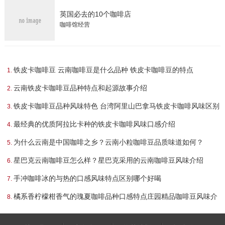
英国必去的10个咖啡店
咖啡馆经营
铁皮卡咖啡豆 云南咖啡豆是什么品种 铁皮卡咖啡豆的特点
云南铁皮卡咖啡豆品种特点和起源故事介绍
铁皮卡咖啡豆品种风味特色 台湾阿里山巴拿马铁皮卡咖啡风味区别
最经典的优质阿拉比卡种的铁皮卡咖啡风味口感介绍
为什么云南是中国咖啡之乡？云南小粒咖啡豆品质味道如何？
星巴克云南咖啡豆怎么样？星巴克采用的云南咖啡豆风味介绍
手冲咖啡冰的与热的口感风味特点区别哪个好喝
橘系香柠檬柑香气的瑰夏咖啡品种口感特点庄园精品咖啡豆风味介