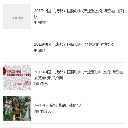
2015中国（成都）国际咖啡产业暨文化博览会 招商
版
中国咖啡
2015中国（成都）国际咖啡产业暨文化博览会
中国咖啡
2015中国（成都）国际咖啡产业暨咖啡文化博览会
展览会 开启招商
咖啡资讯
怎样开一家经典的小咖啡店
咖啡馆经营