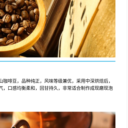
山咖啡豆，品种纯正，风味等级兼优，采用中深烘焙后，
气，口感均衡柔和，回甘持久，非常适合制作成现磨现泡