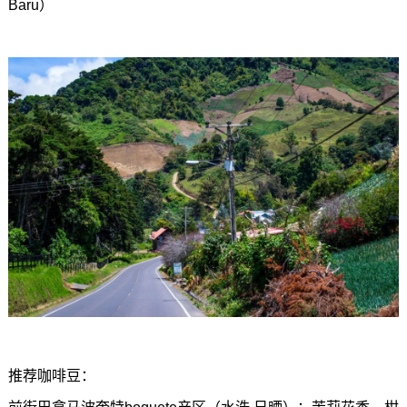
Baru）
推荐咖啡豆：