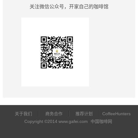
关注微信公众号，开家自己的咖啡馆
关于我们
商务合作
推荐计划
CoffeeHunters
Copyright ©2014 www.gafei.com
中国咖啡网