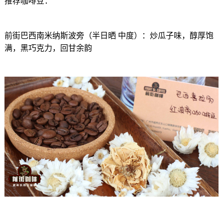
推荐咖啡豆：
前街巴西南米纳斯波旁（半日晒 中度）：炒瓜子味，醇厚饱
满，黑巧克力，回甘余韵