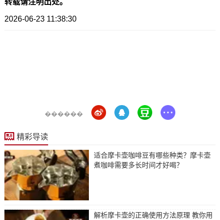
转载请注明出处。
2026-06-23 11:38:30
������
精彩导读
适合摩卡壶咖啡豆有哪些种类？摩卡壶
煮咖啡需要多长时间才好喝？
解析摩卡壶的正确使用方法原理 教你用