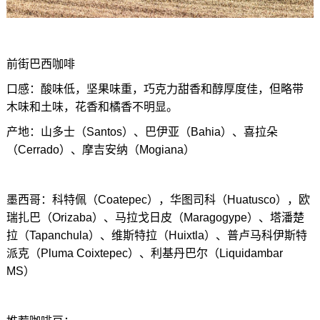
前街巴西咖啡
口感：酸味低，坚果味重，巧克力甜香和醇厚度佳，但略带
木味和土味，花香和橘香不明显。
产地：
山多士（Santos）、巴伊亚（Bahia）、喜拉朵
（Cerrado）、摩吉安纳（Mogiana）
墨西哥：科特佩（Coatepec），华图司科（Huatusco），欧
瑞扎巴（Orizaba）、马拉戈日皮（Maragogype）、塔潘楚
拉（Tapanchula）、维斯特拉（Huixtla）、普卢马科伊斯特
派克（Pluma Coixtepec）、利基丹巴尔（Liquidambar
MS）