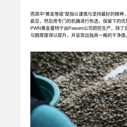
而其中“黄金等级”是指以谨慎与坚持最好的精
疵豆，然后用专门的机器进行色选，保留下的优
PWN黄金曼特宁由Pawani公司把控生产，
与醇厚度得以提升，并呈现出独具一格的干净度