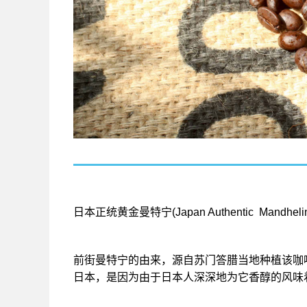
日本正统黄金曼特宁(Japan Authentic Ma
前街曼特宁的由来，源自苏门答腊当地种植该咖啡豆的
日本，是因为由于日本人深深地为它香醇的风味