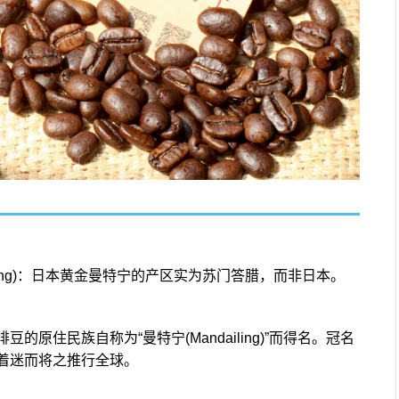
ndheling)：日本黄金曼特宁的产区实为苏门答腊，而非日本。
原住民族自称为“曼特宁(Mandailing)”而得名。冠名
着迷而将之推行全球。