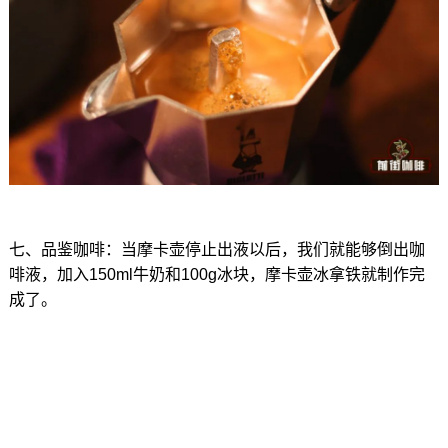
七、品鉴咖啡：当摩卡壶停止出液以后，我们就能够倒出咖
啡液，加入150ml牛奶和100g冰块，摩卡壶冰拿铁就制作完
成了。