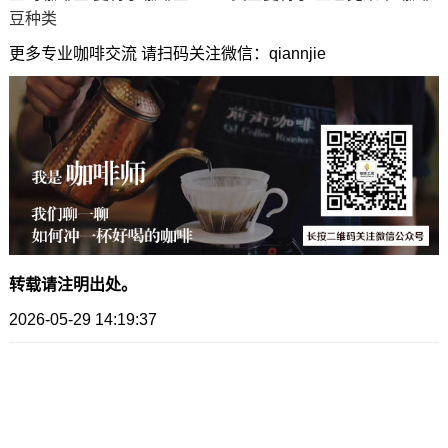
豆种类
更多专业咖啡交流 请扫码关注微信：qiannjie
转载请注明出处。
2026-05-29 14:19:37