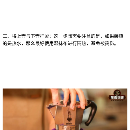
三、将上壶与下壶拧紧：这一步骤需要注意的是，如果装填
的是热水，那么最好使用湿抹布进行隔热，避免被烫伤。