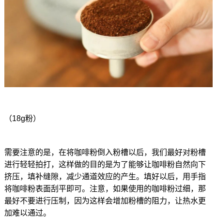
（18g粉）
需要注意的是，在将咖啡粉倒入粉槽以后，我们最好对粉槽
进行轻轻拍打，这样做的目的是为了能够让咖啡粉自然向下
挤压，填补缝隙，减少通道效应的产生。填好以后，用手指
将咖啡粉表面刮平即可。注意，如果使用的咖啡粉过细，那
最好不要进行压制，因为这样会增加粉槽的阻力，让热水更
加难以通过。