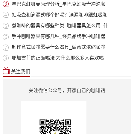
星巴克虹吸壶原理分析_星巴克虹吸壶冲泡咖
虹吸壶和滴漏式哪个好喝？滴漏咖啡跟虹吸咖
煮咖啡的器具有哪些种类_咖啡器具怎么用_什
手冲咖啡器具有哪几种_经典品牌手冲咖啡器
制作意式咖啡需要什么器具_做意式浓缩咖啡
耶加雪菲的正确喝法 为什么那么多人喜欢喝
关注我们
关注微信公众号，开家自己的咖啡馆