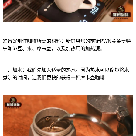
准备好制作咖啡所需的材料：新鲜烘焙的前街PWN黄金曼特
宁咖啡豆、水、摩卡壶，以及加热用的加热源。
一、加水：我们先加入适量的热水。因为热水可以缩短将水
煮沸的时间，让我们更快的获得一杯摩卡壶咖啡！