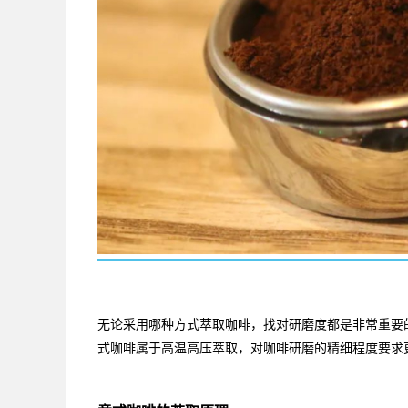
无论采用哪种方式萃取咖啡，找对研磨度都是非常重要
式咖啡属于高温高压萃取，对咖啡研磨的精细程度要求