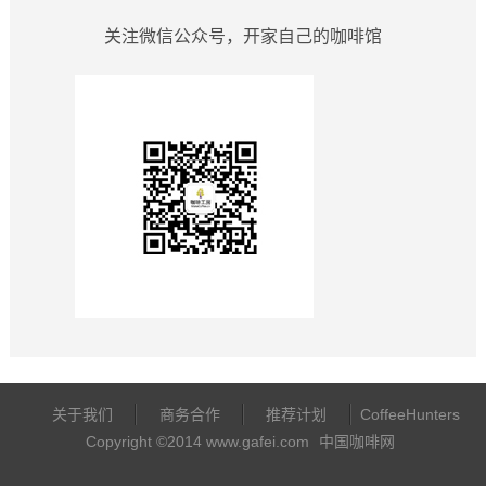
关注微信公众号，开家自己的咖啡馆
关于我们
商务合作
推荐计划
CoffeeHunters
Copyright ©2014 www.gafei.com
中国咖啡网