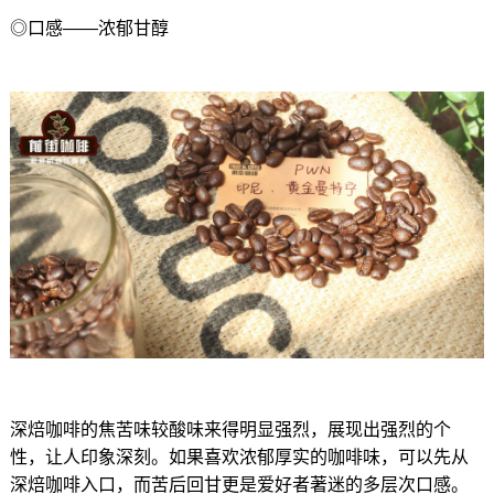
◎口感——浓郁甘醇
深焙咖啡的焦苦味较酸味来得明显强烈，展现出强烈的个
性，让人印象深刻。如果喜欢浓郁厚实的咖啡味，可以先从
深焙咖啡入口，而苦后回甘更是爱好者著迷的多层次口感。