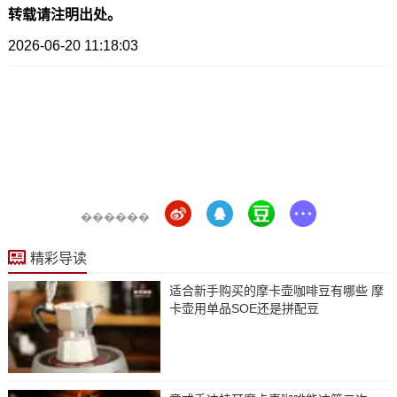
转载请注明出处。
2026-06-20 11:18:03
������
精彩导读
适合新手购买的摩卡壶咖啡豆有哪些 摩
卡壶用单品SOE还是拼配豆