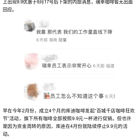
上出现9.9优惠于9月17号后下架的内部消息，瑞幸咖啡暂无出面
回应。
早在
今年2月份，成立4个月的库迪咖啡发起“百城千店咖啡狂欢
节”活动，旗下所有咖啡全部按照9.9元一杯进行促销。但也许
是因为资金周转的原因，库迪在4月份就陆续停止9.9元的活
动。