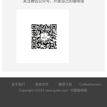
关注微信公众号，开家自己的咖啡馆
关于我们
商务合作
推荐计划
CoffeeHunters
Copyright ©2014 www.gafei.com
中国咖啡网