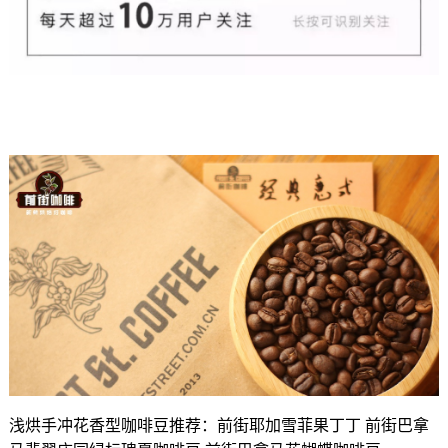
浅烘手冲花香型咖啡豆推荐：前街耶加雪菲果丁丁 前街巴拿