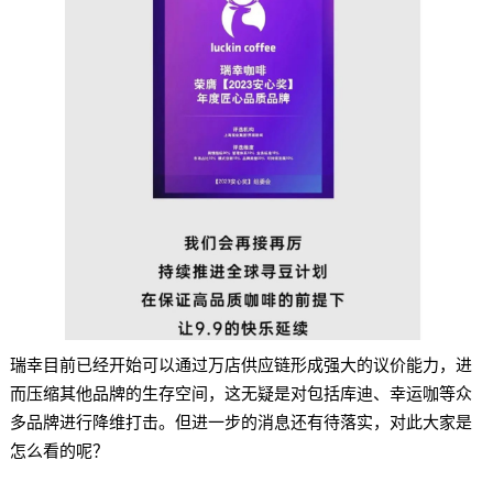
瑞幸目前已经开始可以通过万店供应链形成强大的议价能力，进
而压缩其他品牌的生存空间，这无疑是对包括库迪、幸运咖等众
多品牌进行降维打击。但进一步的消息还有待落实，对此大家是
怎么看的呢？