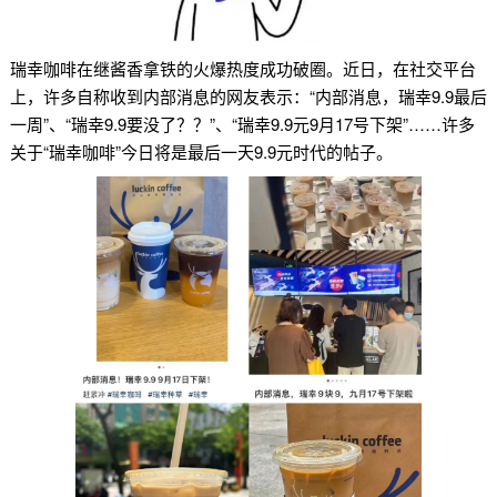
瑞幸咖啡在继酱香拿铁的火爆热度成功破圈。近日，在社交平台
上，许多自称收到内部消息的网友表示：“内部消息，瑞幸9.9最后
一周”、“瑞幸9.9要没了？？”、“瑞幸9.9元9月17号下架”……许多
关于“瑞幸咖啡”今日将是最后一天9.9元时代的帖子。