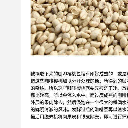
被摘取下来的咖啡樱桃包括有刚好成熟的，或是
把这些咖啡樱桃加以分开处理的话，所得到的咖
的杂质。所以这些咖啡樱桃就要先被洗干净，放
都比较高，所以会沉入水中。而过度成熟的咖啡
外层的果肉除去，然后浸泡在一个很大的盛满水
的鲜明清澈的风味。发酵过后的咖啡豆再以清水
最后用脱壳机将肉果皮和银皮除去，即可进行筛