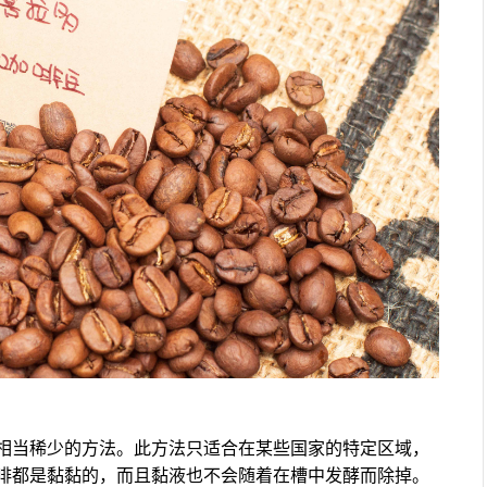
相当稀少的方法。此方法只适合在某些国家的特定区域，
啡都是黏黏的，而且黏液也不会随着在槽中发酵而除掉。