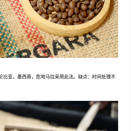
伦比亚，墨西哥，危地马拉采用此法。缺点：时间处理不