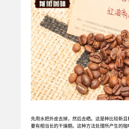
先用水把外皮去掉，然后去晒。这是种比较新且
要有相当长的干燥期。这种方法处理所产生的咖