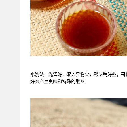
水洗法：光泽好，混入异物少，酸味稍好些，哥
好会产生臭味和特殊的酸味