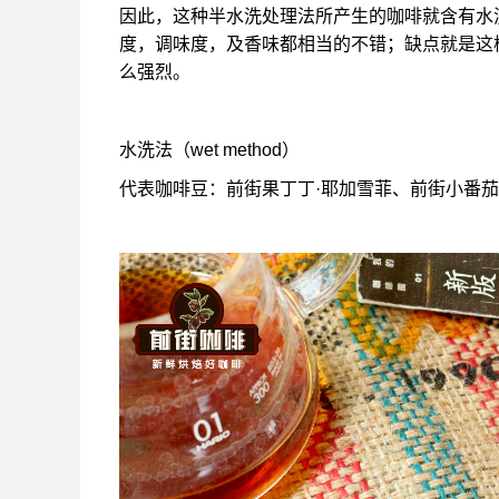
因此，这种半水洗处理法所产生的咖啡就含有水
度，调味度，及香味都相当的不错；缺点就是这
么强烈。
水洗法（wet method）
代表咖啡豆：前街果丁丁·耶加雪菲、前街小番