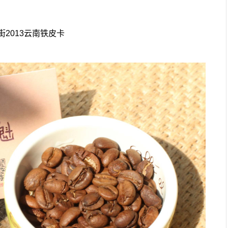
2013云南铁皮卡