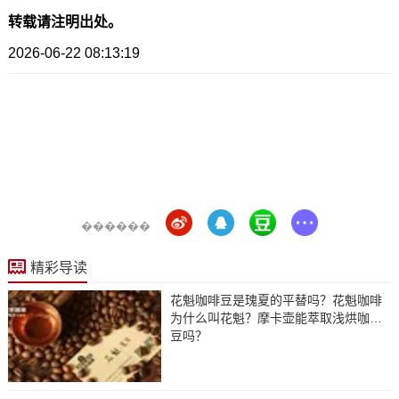
转载请注明出处。
2026-06-22 08:13:19
������
精彩导读
花魁咖啡豆是瑰夏的平替吗？花魁咖啡
为什么叫花魁？摩卡壶能萃取浅烘咖啡
豆吗？