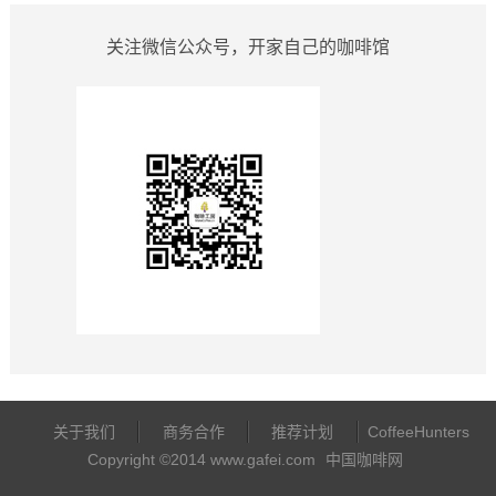
关注微信公众号，开家自己的咖啡馆
关于我们
商务合作
推荐计划
CoffeeHunters
Copyright ©2014 www.gafei.com
中国咖啡网