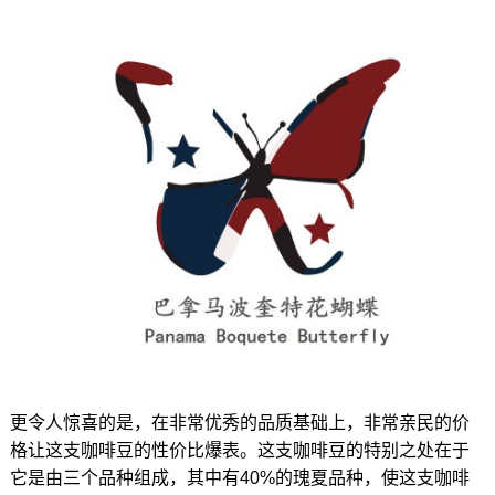
更令人惊喜的是，在非常优秀的品质基础上，非常亲民的价
格让这支咖啡豆的性价比爆表。这支咖啡豆的特别之处在于
它是由三个品种组成，其中有40%的瑰夏品种，使这支咖啡