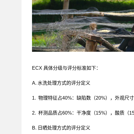
ECX 具体分级与评分标准如下：
A. 水洗处理方式的评分定义
1. 物理特征占40%：缺陷数（20%），外观尺
2. 杯测品质占60%：干净度（15%），酸质（
B. 日晒处理方式的评分定义