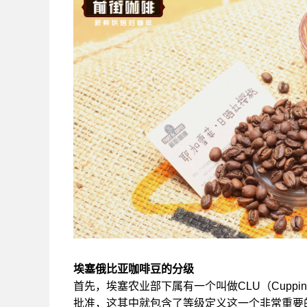
埃塞俄比亚咖啡豆的分级
首先，埃塞农业部下属有一个叫做CLU（Cupping a
批准，这其中就包含了等级定义这一个非常重要的