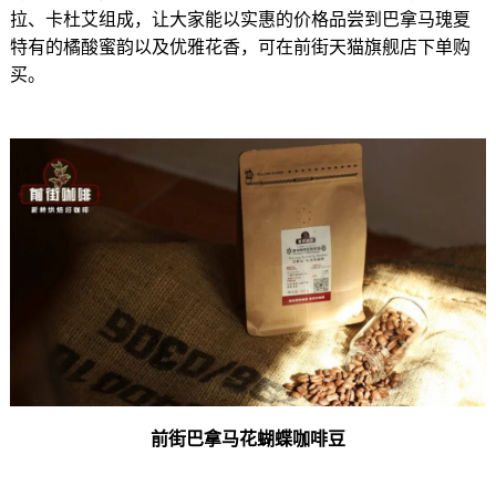
拉、卡杜艾组成，让大家能以实惠的价格品尝到巴拿马瑰夏
特有的橘酸蜜韵以及优雅花香，可在前街天猫旗舰店下单购
买。
前街巴拿马花蝴蝶咖啡豆