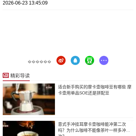
2026-06-23 13:45:09
������
精彩导读
适合新手购买的摩卡壶咖啡豆有哪些 摩
卡壶用单品SOE还是拼配豆
意式手冲挂耳摩卡壶咖啡能冲第二次
吗？为什么咖啡不能像茶叶一样多冲几