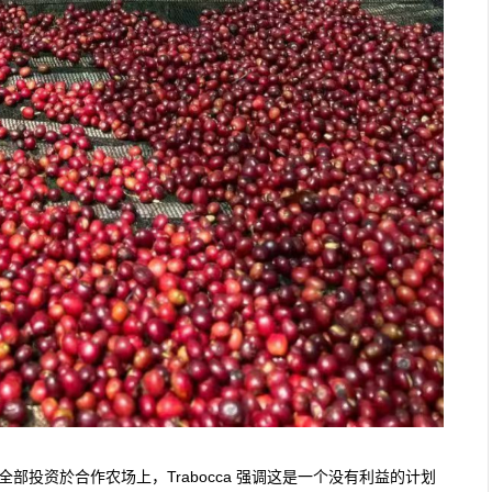
全部投资於合作农场上，Trabocca 强调这是一个没有利益的计划