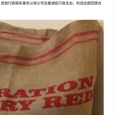
，其他行政相关事务以母公司支援减低行政支出，利润全部回馈合