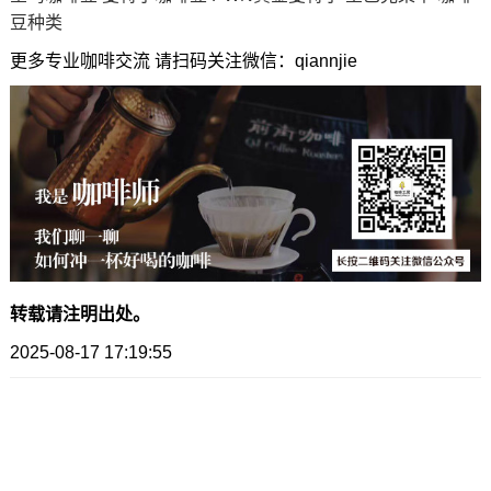
豆种类
更多专业咖啡交流 请扫码关注微信：qiannjie
转载请注明出处。
2025-08-17 17:19:55