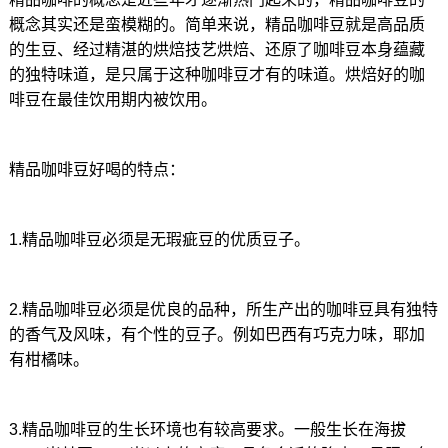
概念其实还是蛮模糊的。简单来说，精品咖啡豆就是高品质
的生豆、经过精湛的烘焙技艺烘焙、还原了咖啡豆本身蕴藏
的独特味道，是只属于这种咖啡豆才有的味道。烘焙好的咖
啡豆在最佳饮用期内被饮用。
精品咖啡豆好喝的特点：
1.精品咖啡豆必须是无瑕疵豆的优质豆子。
2.精品咖啡豆必须是优良的品种，所生产出的咖啡豆具有独特
的香气及风味，有个性的豆子。例如巴西有巧克力味，耶加
有柑橘味。
3.精品咖啡豆的生长环境也有较高要求。一般生长在海拔