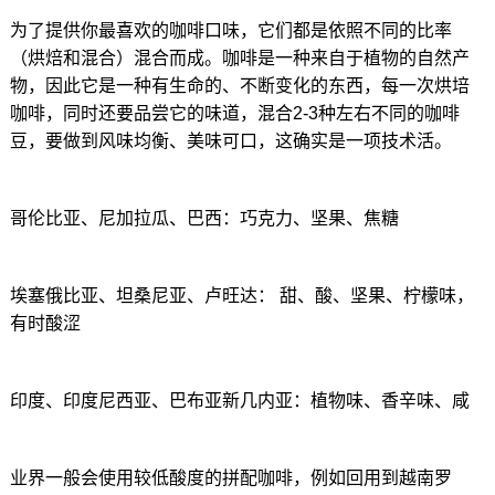
为了提供你最喜欢的咖啡口味，它们都是依照不同的比率
（烘焙和混合）混合而成。咖啡是一种来自于植物的自然产
物，因此它是一种有生命的、不断变化的东西，每一次烘培
咖啡，同时还要品尝它的味道，混合2-3种左右不同的咖啡
豆，要做到风味均衡、美味可口，这确实是一项技术活。
哥伦比亚、尼加拉瓜、巴西：巧克力、坚果、焦糖
埃塞俄比亚、坦桑尼亚、卢旺达： 甜、酸、坚果、柠檬味，
有时酸涩
印度、印度尼西亚、巴布亚新几内亚：植物味、香辛味、咸
业界一般会使用较低酸度的拼配咖啡，例如回用到越南罗