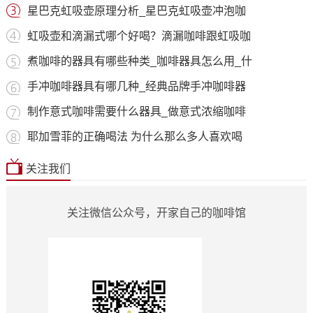
星巴克虹吸壶原理分析_星巴克虹吸壶冲泡咖
虹吸壶和滴漏式哪个好喝？滴漏咖啡跟虹吸咖
煮咖啡的器具有哪些种类_咖啡器具怎么用_什
手冲咖啡器具有哪几种_经典品牌手冲咖啡器
制作意式咖啡需要什么器具_做意式浓缩咖啡
耶加雪菲的正确喝法 为什么那么多人喜欢喝
关注我们
关注微信公众号，开家自己的咖啡馆