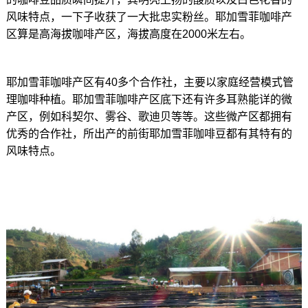
风味特点，一下子收获了一大批忠实粉丝。耶加雪菲咖啡产
区算是高海拔咖啡产区，海拔高度在2000米左右。
耶加雪菲咖啡产区有40多个合作社，主要以家庭经营模式管
理咖啡种植。耶加雪菲咖啡产区底下还有许多耳熟能详的微
产区，例如科契尔、雾谷、歌迪贝等等。这些微产区都拥有
优秀的合作社，所出产的前街耶加雪菲咖啡豆都有其特有的
风味特点。