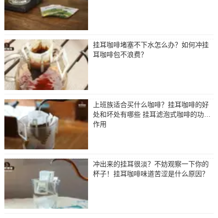
挂耳咖啡堵塞不下水怎么办？如何冲挂
耳咖啡包不浪费？
上班族适合买什么咖啡？挂耳咖啡的好
处和坏处有哪些 挂耳滤泡式咖啡的功效
作用
冲出来的挂耳很淡？不妨观察一下你的
杯子！挂耳咖啡味道苦涩是什么原因？