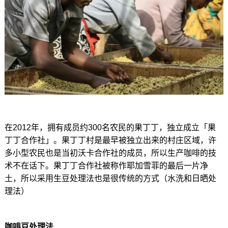
在2012年，拥有成员约300名农民的果丁丁，独立成立「果
丁丁合作社」。果丁丁村是最早被独立出来的村庄区域，许
多小型农民也是当初沃卡合作社的成员，所以生产咖啡的技
术不在话下。果丁丁合作社被称作耶加雪菲的最后一片净
土，所以采用生豆处理法也是很传统的方式（水洗和日晒处
理法）
咖啡豆处理法