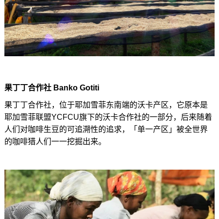
果丁丁合作社 Banko Gotiti
果丁丁合作社，位于耶加雪菲东南端的沃卡产区，它原本是
耶加雪菲联盟YCFCU旗下的沃卡合作社的一部分，后来随着
人们对咖啡生豆的可追溯性的追求，「单一产区」被全世界
的咖啡猎人们一一挖掘出来。