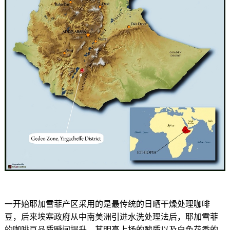
一开始耶加雪菲产区采用的是最传统的日晒干燥处理咖啡
豆，后来埃塞政府从中南美洲引进水洗处理法后，耶加雪菲
的咖啡豆品质瞬间提升，其明亮上扬的酸质以及白色花香的