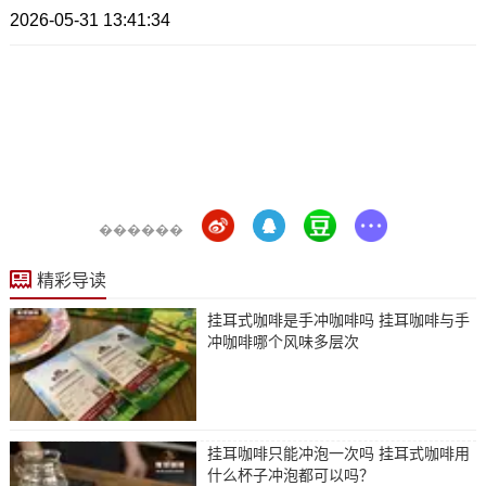
2026-05-31 13:41:34
������
精彩导读
挂耳式咖啡是手冲咖啡吗 挂耳咖啡与手
冲咖啡哪个风味多层次
挂耳咖啡只能冲泡一次吗 挂耳式咖啡用
什么杯子冲泡都可以吗？