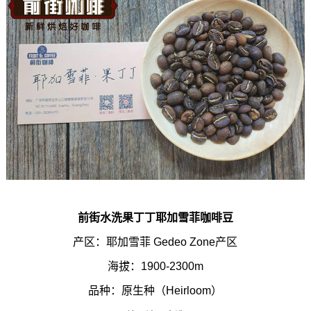
前街水洗果丁丁耶加雪菲咖啡豆
产区：耶加雪菲 Gedeo Zone产区
海拔：1900-2300m
品种：原生种（Heirloom）