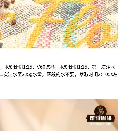
水粉比例1:15，V60滤杯，水粉比例1:15，第一次注水
第二次注水至225g水量，尾段的水不要，萃取时间2：05s左