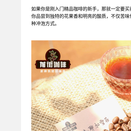
如果你是刚入门精品咖啡的新手，那就一定要买
你品尝到独特的花果香和明亮的酸质，不仅苦味
种冲泡方式。