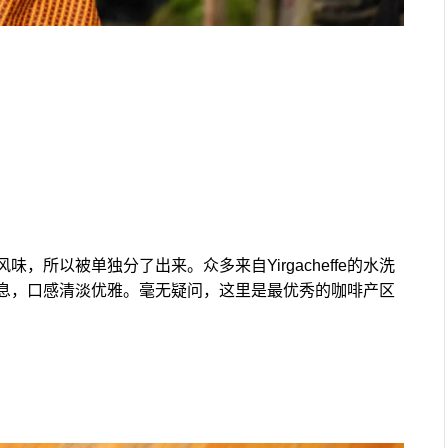
所以被单独分了出来。众多来自Yirgacheffe的水洗
息，口感清淡优雅。毫无疑问，这里是最优秀的咖啡产区