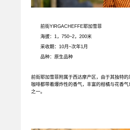
前街YIRGACHEFFE耶加雪菲
海拔：1，750~2，200米
采收期：10月~次年1月
品种：原生品种
前街耶加雪菲附属于西达摩产区，由于其独特的风味，
咖啡都带着爆炸性的香气，丰富的柑橘与花香气
之一。