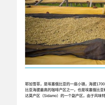
耶加雪菲，是埃塞俄比亚的一座小镇，海拔1700
比亚海拔最高的咖啡产区之一，也是埃塞俄比亚
达莫产区（Sidamo）的一个副产区，由于风味