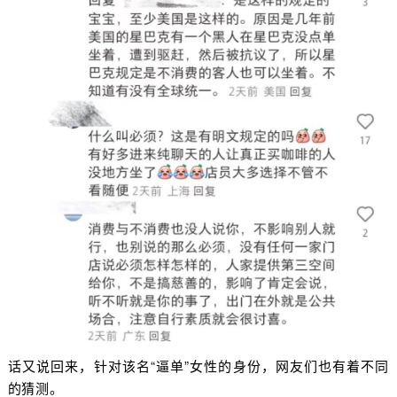
话又说回来，针对该名“逼单”女性的身份，网友们也有着不同
的猜测。