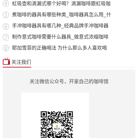
虹吸壶和滴漏式哪个好喝？滴漏咖啡跟虹吸咖
煮咖啡的器具有哪些种类_咖啡器具怎么用_什
手冲咖啡器具有哪几种_经典品牌手冲咖啡器
制作意式咖啡需要什么器具_做意式浓缩咖啡
耶加雪菲的正确喝法 为什么那么多人喜欢喝
关注我们
关注微信公众号，开家自己的咖啡馆