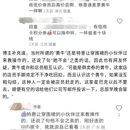
博主补充道，当时所谓的“黄牛”还是特意让穿围裙的小伙伴过
来教操作的，还说了句“她不会”之类的话。因此也有网友怀
疑，黄牛或许和店员相互认识，“可能是倒卖券的黄牛，这家店
的店员手脚肯定不干净吃回扣，而且认识这个黄牛，如果没互
相勾结，这种人一定会被店员赶走的。这家星巴克以后不要
去，顺便有空的话给他们公司写邮件投诉一下，总部早晚会管
的。”