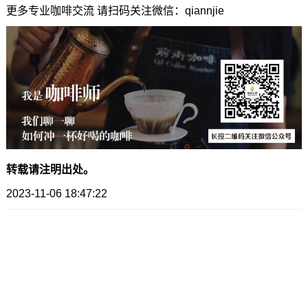
更多专业咖啡交流 请扫码关注微信：qiannjie
转载请注明出处。
2023-11-06 18:47:22