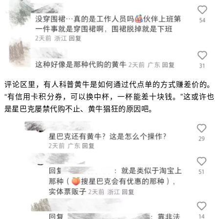
评论区里，有人科普黄牛是如何通过代点单的方式赚差价的。
“有信用卡积分券，可以换中杯，一杯能差十块钱。”这或许也
是星巴克屡禁代购不止、黄牛猖狂的原因吧。