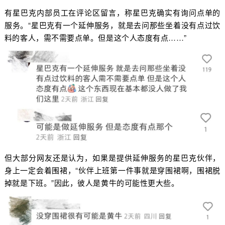
有星巴克内部员工在评论区留言，称星巴克确实有询问点单的
服务。“星巴克有一个延伸服务，就是去问那些坐着没有点过饮
料的客人，需不需要点单。但是这个人态度有点……”
但大部分网友还是认为，如果是提供延伸服务的星巴克伙伴，
身上一定会着围裙，“伙伴上班第一件事就是穿围裙啊，围裙脱
掉就是下班。”因此，彼人是黄牛的可能性更大些。