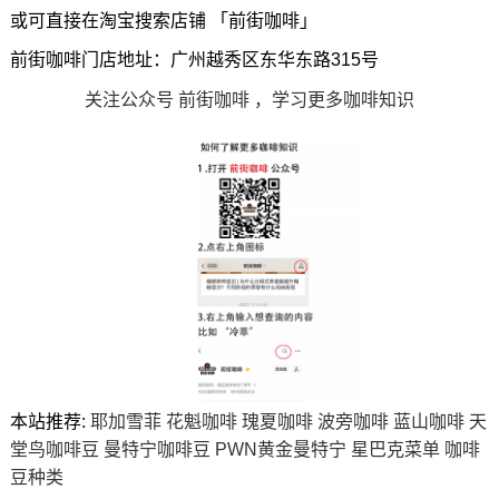
或可直接在淘宝搜索店铺 「前街咖啡」
前街咖啡门店地址：广州越秀区东华东路315号
关注公众号 前街咖啡 ，学习更多咖啡知识
本站推荐:
耶加雪菲
花魁咖啡
瑰夏咖啡
波旁咖啡
蓝山咖啡
天
堂鸟咖啡豆
曼特宁咖啡豆
PWN黄金曼特宁
星巴克菜单
咖啡
豆种类