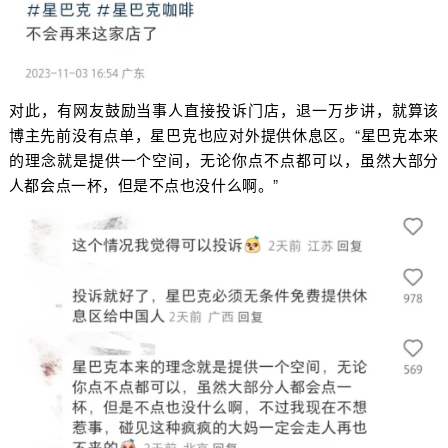
对此，有网友鼓励当事人直接投诉门店，退一万步讲，就算该
博主先前没有点单，星巴克也应对外提供休息区。“星巴克本来
的理念就是提供一个空间，无论你点不点都可以，虽然大部分
人都会点一杯，但是不点也没什么啊。”