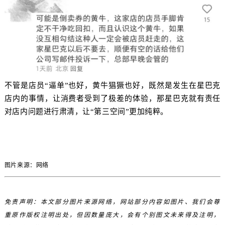
不管是店员“逼单”也好，黄牛猖獗也好，既然是发生在星巴克
店内的事情，让消费者受到了极差的体验，那星巴克就有责任
对店内问题进行肃清，让“第三空间”更加纯粹。
图片来源：网络
免责声明：本文部分图片来源网络，网站部分内容如图片、我们会尊
重原作版权注明出处，但因数量庞大，会有个别图文未来得及注明，