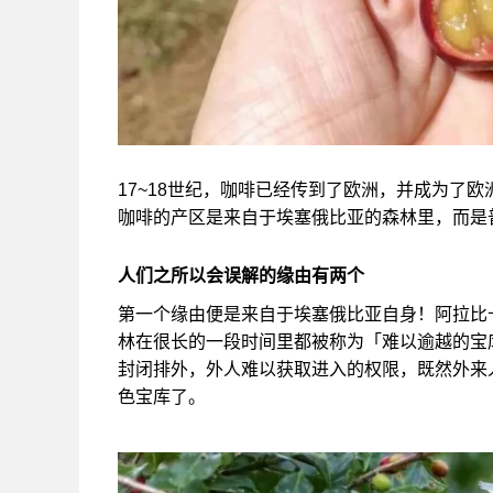
17~18世纪，咖啡已经传到了欧洲，并成为了
咖啡的产区是来自于埃塞俄比亚的森林里，而是
人们之所以会误解的缘由有两个
第一个缘由便是来自于埃塞俄比亚自身！阿拉比
林在很长的一段时间里都被称为「难以逾越的宝
封闭排外，外人难以获取进入的权限，既然外来
色宝库了。