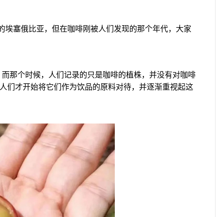
的埃塞俄比亚，但在咖啡刚被人们发现的那个年代，大家
，而那个时候，人们记录的只是咖啡的植株，并没有对咖啡
，人们才开始将它们作为饮品的原料对待，并逐渐重视起这