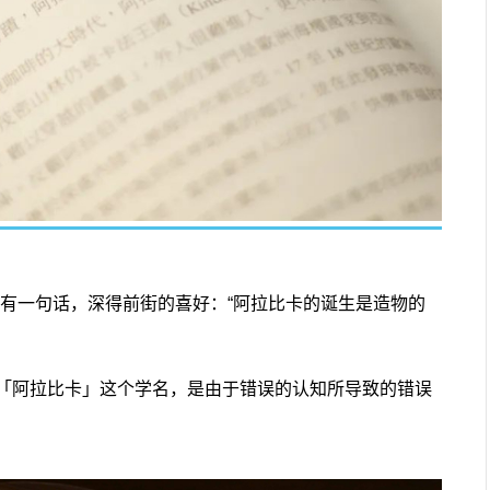
，有一句话，深得前街的喜好：“阿拉比卡的诞生是造物的
「阿拉比卡」这个学名，是由于错误的认知所导致的错误