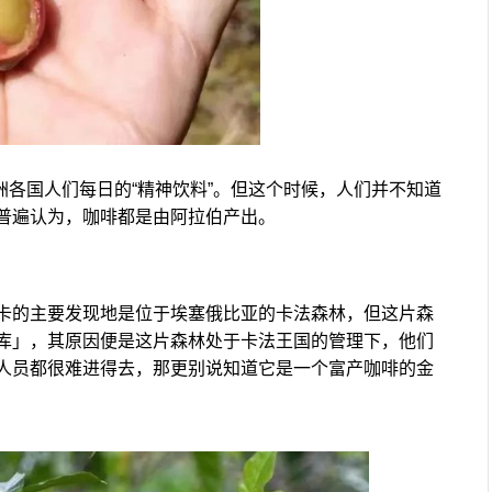
欧洲各国人们每日的“精神饮料”。但这个时候，人们并不知道
普遍认为，咖啡都是由阿拉伯产出。
卡的主要发现地是位于埃塞俄比亚的卡法森林，但这片森
库」，其原因便是这片森林处于卡法王国的管理下，他们
人员都很难进得去，那更别说知道它是一个富产咖啡的金