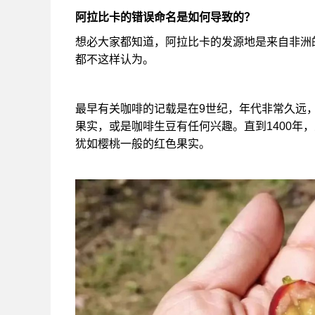
阿拉比卡的错误命名是如何导致的？
想必大家都知道，阿拉比卡的发源地是来自非洲
都不这样认为。
最早有关咖啡的记载是在9世纪，年代非常久远
果实，或是咖啡生豆有任何兴趣。直到1400年
犹如樱桃一般的红色果实。