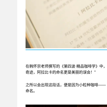
在韩怀宗老师撰写的《第四波·精品咖啡学》中
奇迹，阿拉比卡的命名更是美丽的误会！”
之所以会出现这段话，便是因为小粒种咖啡——
命名。