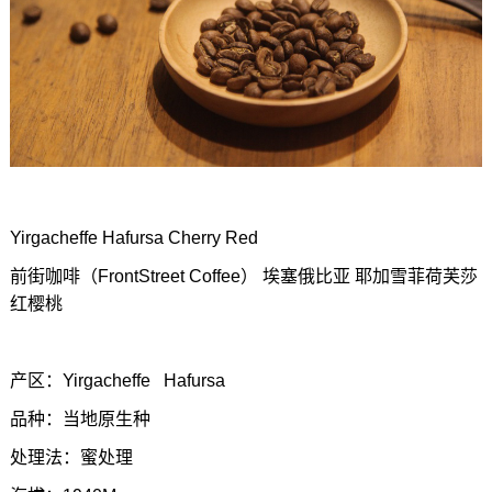
Yirgacheffe Hafursa Cherry Red
前街咖啡（FrontStreet Coffee） 埃塞俄比亚 耶加雪菲荷芙莎
红樱桃
产区：Yirgacheffe Hafursa
品种：当地原生种
处理法：蜜处理