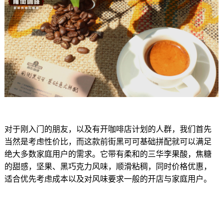
对于刚入门的朋友，以及有开咖啡店计划的人群，我们首先
当然是考虑性价比，而这款前街黑可可基础拼配就可以满足
绝大多数家庭用户的需求。它带有柔和的三华李果酸，焦糖
的甜感，坚果、黑巧克力风味，顺滑粘稠，同时价格优惠，
适合优先考虑成本以及对风味要求一般的开店与家庭用户。