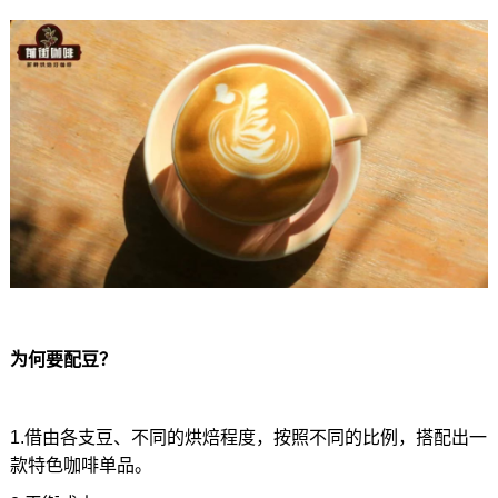
为何要配豆？
1.借由各支豆、不同的烘焙程度，按照不同的比例，搭配出一
款特色咖啡单品。