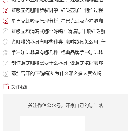
虹吸壶煮咖啡步骤讲解_虹吸壶咖啡制作过程
星巴克虹吸壶原理分析_星巴克虹吸壶冲泡咖
虹吸壶和滴漏式哪个好喝？滴漏咖啡跟虹吸咖
煮咖啡的器具有哪些种类_咖啡器具怎么用_什
手冲咖啡器具有哪几种_经典品牌手冲咖啡器
制作意式咖啡需要什么器具_做意式浓缩咖啡
耶加雪菲的正确喝法 为什么那么多人喜欢喝
关注我们
关注微信公众号，开家自己的咖啡馆