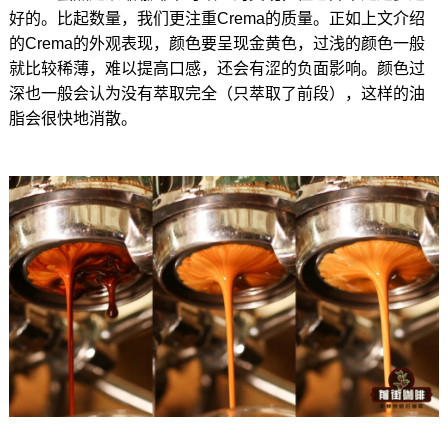
好的。比起数量，我们更注重Crema的质量。正如上文介绍
的Crema的外观表现，颜色要呈现金黄色，过浅的颜色一般
就比较稀薄，难以提高口感，还会有涩的负面影响。颜色过
深也一般会认为没有萃取完全（只萃取了前段），这样的油
脂会很快地消散。