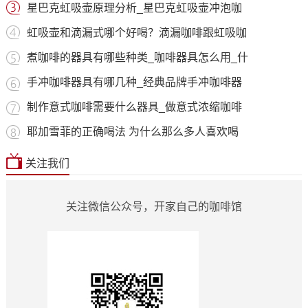
星巴克虹吸壶原理分析_星巴克虹吸壶冲泡咖
虹吸壶和滴漏式哪个好喝？滴漏咖啡跟虹吸咖
煮咖啡的器具有哪些种类_咖啡器具怎么用_什
手冲咖啡器具有哪几种_经典品牌手冲咖啡器
制作意式咖啡需要什么器具_做意式浓缩咖啡
耶加雪菲的正确喝法 为什么那么多人喜欢喝
关注我们
关注微信公众号，开家自己的咖啡馆