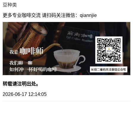
豆种类
更多专业咖啡交流 请扫码关注微信：qiannjie
转载请注明出处。
2026-06-17 12:14:05