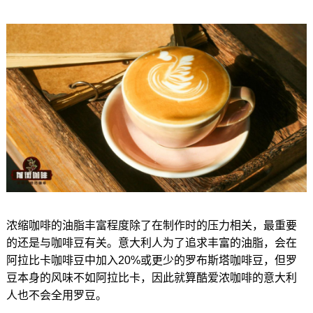
浓缩咖啡的油脂丰富程度除了在制作时的压力相关，最重要
的还是与咖啡豆有关。意大利人为了追求丰富的油脂，会在
阿拉比卡咖啡豆中加入20%或更少的罗布斯塔咖啡豆，但罗
豆本身的风味不如阿拉比卡，因此就算酷爱浓咖啡的意大利
人也不会全用罗豆。