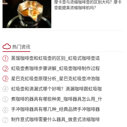
摩卡壶与浓缩咖啡壶的区别大吗？摩卡
壶能媲美浓缩咖啡机吗？
热门资讯
蒸馏咖啡壶和虹吸壶的区别_虹吸式咖啡壶适
虹吸壶煮咖啡步骤讲解_虹吸壶咖啡制作过程
星巴克虹吸壶原理分析_星巴克虹吸壶冲泡咖
虹吸壶和滴漏式哪个好喝？滴漏咖啡跟虹吸咖
煮咖啡的器具有哪些种类_咖啡器具怎么用_什
手冲咖啡器具有哪几种_经典品牌手冲咖啡器
制作意式咖啡需要什么器具_做意式浓缩咖啡