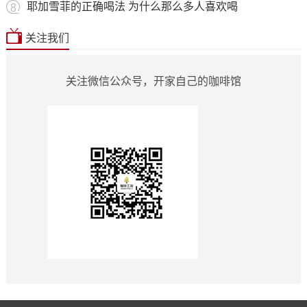
耶加雪菲的正确喝法 为什么那么多人喜欢喝
关注我们
关注微信公众号，开家自己的咖啡馆