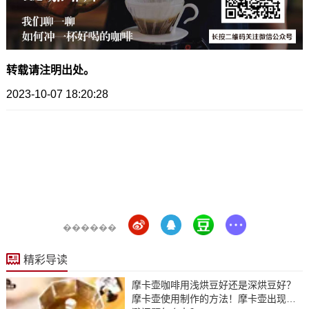
转载请注明出处。
2023-10-07 18:20:28
������
精彩导读
摩卡壶咖啡用浅烘豆好还是深烘豆好？
摩卡壶使用制作的方法！摩卡壶出现喷