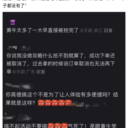
子都没有了”