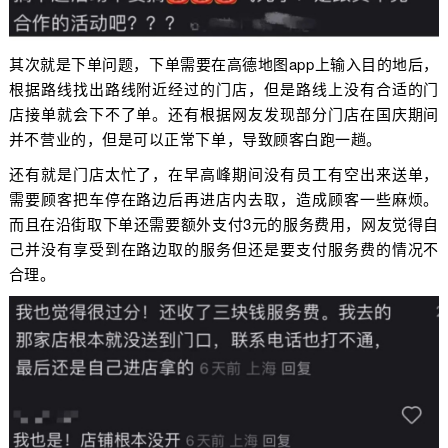
其次就是下单问题，下单需要在高德地图app上输入目的地后，
根据路线找出路线附近经过的门店，但是路线上没有合适的门
店接单就会下不了单。还有根据网友发现部分门店在国庆期间
并不营业的，但是可以正常下单，导致顾客白跑一趟。
还有就是门店太忙了，在早高峰期间没有员工有空出来送单，
需要顾客把车停在路边后再进店内去取，造成顾客一些麻烦。
而且在沿街取下单还需要额外支付3元的服务费用，网友觉得自
己并没有享受到在路边取的服务但还是要支付服务费的情况不
合理。