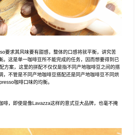
presso要求其风味要有甜感，整体的口感将就平衡，讲究苦
衡。这是单一咖啡豆所不能完成的任务，因而想要得到已
豆拼配方案，这里的拼配不仅仅是指不同产地咖啡豆之间的搭
调，不管是不同产地咖啡豆搭配还是同产地咖啡豆不同烘
resso咖啡口味的均衡。
啡，即使是像Lavazza这样的意式豆大品牌，也毫不掩