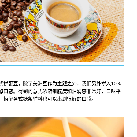
式拼配豆，除了美洲豆作为主题之外，我们另外拼入10%
醇口感。得到的意式浓缩细腻度和油润感非常好，口味平
，搭配各式糖浆辅料也可以出到很好的口感。