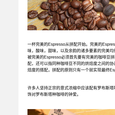
一杯完美的Espresso从拼配开始。完美的Es
味，酸味，甜味，以及余韵的诸多要素的完美均
被完美的Espresso必须首先要有完美的咖啡
配，还可以指同种咖啡豆不同的烘焙度之间的协
焙度的搭配，拼配的原则只有一个就实现最终Esp
许多人坚持正宗的意式浓缩中应该配有罗布斯塔咖
饰对罗布斯塔种咖啡的钟爱。