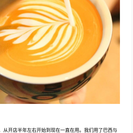
。从开店半年左右开始到现在一直在用。我们用了巴西与