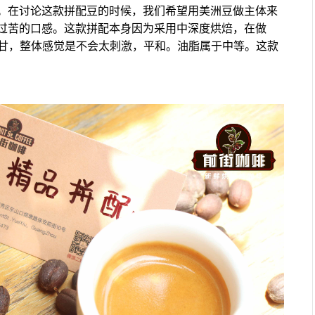
。在讨论这款拼配豆的时候，我们希望用美洲豆做主体来
过苦的口感。这款拼配本身因为采用中深度烘焙，在做
回甘，整体感觉是不会太刺激，平和。油脂属于中等。这款