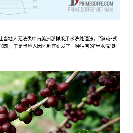
让当地人无法像中南美洲那样采用水洗处理法，而非洲式
加难。于是当地人因地制宜研发了一种独有的“半水洗”处