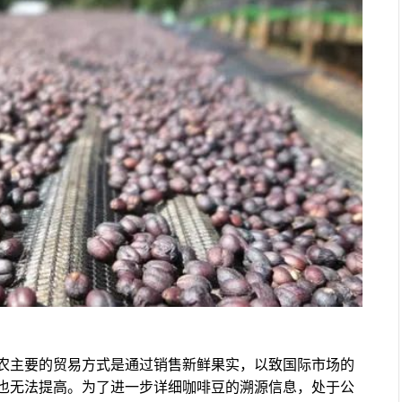
农主要的贸易方式是通过销售新鲜果实，以致国际市场的
也无法提高。为了进一步详细咖啡豆的溯源信息，处于公