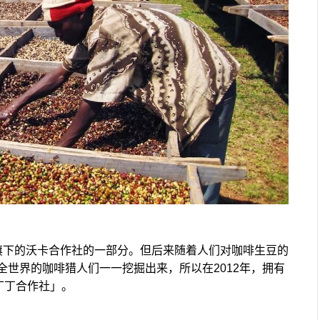
U旗下的沃卡合作社的一部分。但后来随着人们对咖啡生豆的
世界的咖啡猎人们一一挖掘出来，所以在2012年，拥有
丁丁合作社」。