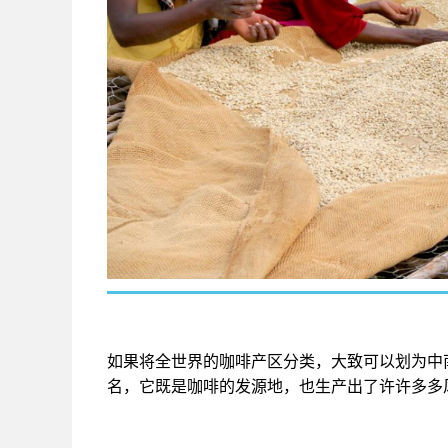
如果将全世界的咖啡产区分类，大致可以划为中
名，它既是咖啡的发源地，也生产出了许许多多