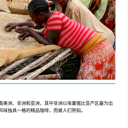
南美洲、非洲和亚洲，其中非洲以埃塞俄比亚产区最为出
风味独具一格的精品咖啡，而被人们熟知。