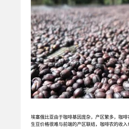
埃塞俄比亚由于咖啡基因庞杂，产区繁多，咖啡
生豆价格很难与前端的产区联结，咖啡农的收入