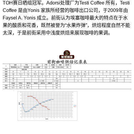
TOH赛日晒组冠军。Adorsi处理厂为Testi Coffee 所有，Testi
Coffee 是由Yonis 家族所经营的咖啡出口公司，于2009年由
Faysel A. Yonis 成立。前街认为埃塞咖啡最大的特点在于水
果的酸质和花香，既然被誉为“水果炸弹”，烘焙程度自然不能
太深，于是前街采用中浅度烘焙来展现咖啡的果调。