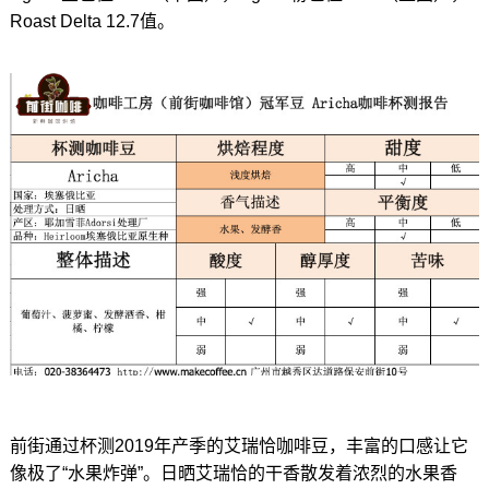
Roast Delta 12.7值。
前街通过杯测2019年产季的艾瑞恰咖啡豆，丰富的口感让它
像极了“水果炸弹”。日晒艾瑞恰的干香散发着浓烈的水果香