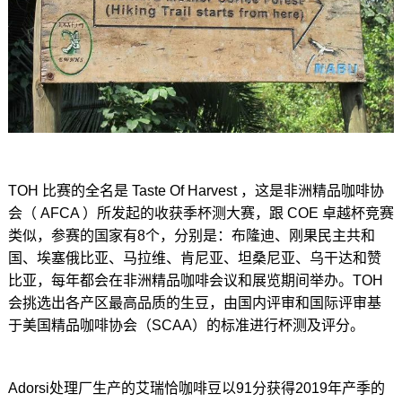
TOH 比赛的全名是 Taste Of Harvest ，这是非洲精品咖啡协
会（ AFCA ）所发起的收获季杯测大赛，跟 COE 卓越杯竞赛
类似，参赛的国家有8个，分别是：布隆迪、刚果民主共和
国、埃塞俄比亚、马拉维、肯尼亚、坦桑尼亚、乌干达和赞
比亚，每年都会在非洲精品咖啡会议和展览期间举办。TOH
会挑选出各产区最高品质的生豆，由国内评审和国际评审基
于美国精品咖啡协会（SCAA）的标准进行杯测及评分。
Adorsi处理厂生产的艾瑞恰咖啡豆以91分获得2019年产季的