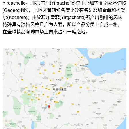
Yirgacheffe。 耶加雪菲(Yirgacheffe)位于耶加雪菲南部基迪欧
(Gedeo)地区，此地区管辖知名度比较有名是耶加雪菲和柯契
尔(Kochere)。由於耶加雪菲(Yirgacheffe)所产出咖啡的风味
特殊具有独特风格且广为人爱，所以产品分类上自成一格，
在全球精品咖啡市场上向来占有一席之地。