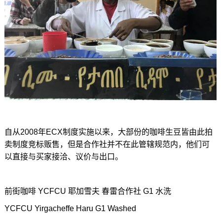
自从2008年ECX制度实施以来，大部份的咖啡生豆皆由此拍
卖制度竞标贩售，但是合作社并不在此管辖规范内，他们可
以直接与买家接洽、议价与出口。
前街咖啡 YCFCU 耶加雪夫 春雷合作社 G1 水洗
YCFCU Yirgacheffe Haru G1 Washed