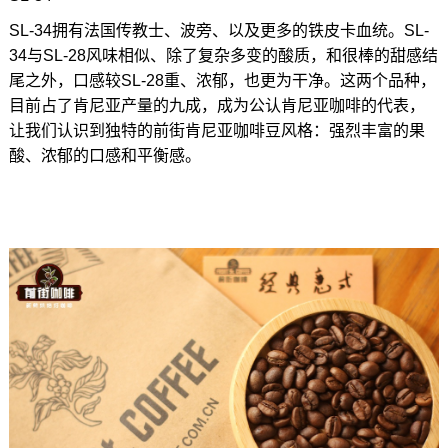
SL-34拥有法国传教士、波旁、以及更多的铁皮卡血统。SL-
34与SL-28风味相似、除了复杂多变的酸质，和很棒的甜感结
尾之外，口感较SL-28重、浓郁，也更为干净。这两个品种，
目前占了肯尼亚产量的九成，成为公认肯尼亚咖啡的代表，
让我们认识到独特的前街肯尼亚咖啡豆风格：强烈丰富的果
酸、浓郁的口感和平衡感。