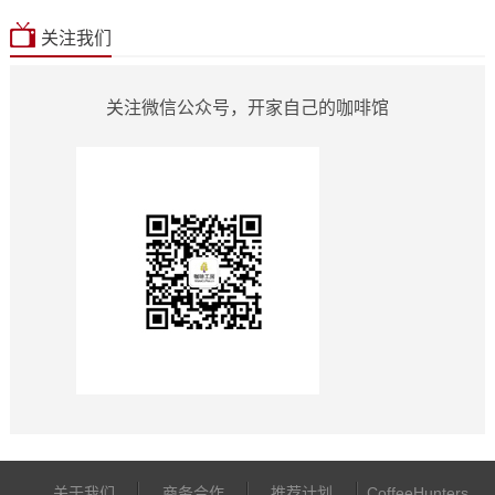
关注我们
关注微信公众号，开家自己的咖啡馆
关于我们
商务合作
推荐计划
CoffeeHunters