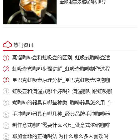
壶能媲美浓缩咖啡机吗？
热门资讯
蒸馏咖啡壶和虹吸壶的区别_虹吸式咖啡壶适
虹吸壶煮咖啡步骤讲解_虹吸壶咖啡制作过程
星巴克虹吸壶原理分析_星巴克虹吸壶冲泡咖
虹吸壶和滴漏式哪个好喝？滴漏咖啡跟虹吸咖
煮咖啡的器具有哪些种类_咖啡器具怎么用_什
手冲咖啡器具有哪几种_经典品牌手冲咖啡器
制作意式咖啡需要什么器具_做意式浓缩咖啡
耶加雪菲的正确喝法 为什么那么多人喜欢喝