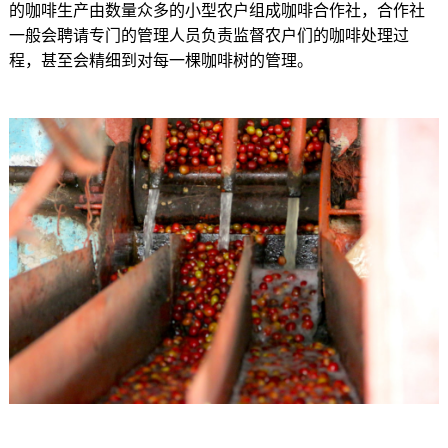
的咖啡生产由数量众多的小型农户组成咖啡合作社，合作社
一般会聘请专门的管理人员负责监督农户们的咖啡处理过
程，甚至会精细到对每一棵咖啡树的管理。