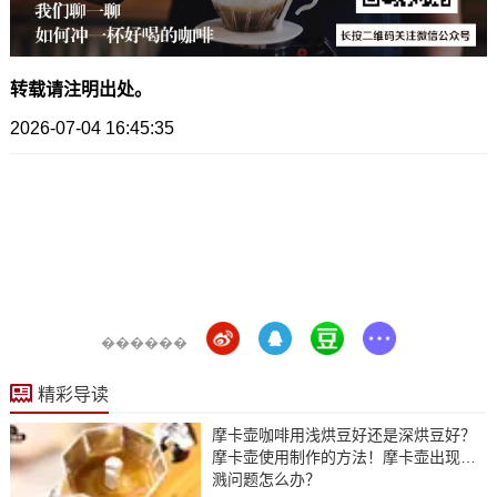
转载请注明出处。
2026-07-04 16:45:35
������
精彩导读
摩卡壶咖啡用浅烘豆好还是深烘豆好？
摩卡壶使用制作的方法！摩卡壶出现喷
溅问题怎么办？