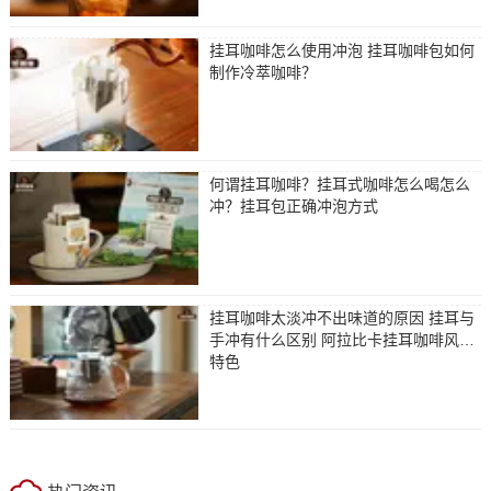
挂耳咖啡怎么使用冲泡 挂耳咖啡包如何
制作冷萃咖啡？
何谓挂耳咖啡？挂耳式咖啡怎么喝怎么
冲？挂耳包正确冲泡方式
挂耳咖啡太淡冲不出味道的原因 挂耳与
手冲有什么区别 阿拉比卡挂耳咖啡风味
特色