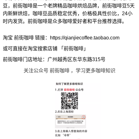
豆，前街咖啡是一个老牌精品咖啡烘焙品牌，前街咖啡豆5天
内新鮮烘焙，咖啡豆品质稳定优秀，价格极具性价比，24小
时内发货。前街咖啡是众多咖啡爱好者和平台推荐选择。
淘宝 前街咖啡 链接：https://qianjiecoffee.taobao.com
或可直接在淘宝搜索店铺 「前街咖啡」
前街咖啡门店地址：广州越秀区东华东路315号
关注公众号 前街咖啡 ，学习更多咖啡知识