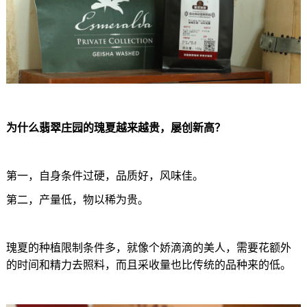
为什么翡翠庄园的瑰夏越来越贵，屡创新高？
第一，自身条件过硬，品质好，风味佳。
第二，产量低，物以稀为贵。
瑰夏的种植限制条件多，就像个娇滴滴的美人，需要花额外
的时间和精力去照料，而且采收量也比传统的品种来的低。