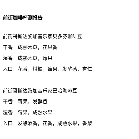
前街咖啡杯测报告
前街哥斯达黎加音乐家贝多芬咖啡豆
干香：成熟木瓜，花果香
湿香：成熟木瓜，莓果
入口：花香，柑橘，莓果，发酵感，杏仁
前街哥斯达黎加音乐家巴哈咖啡豆
干香：莓果，发酵香
湿香：莓果，成熟水果
入口：发酵酒香，花香，成熟水果，香梨