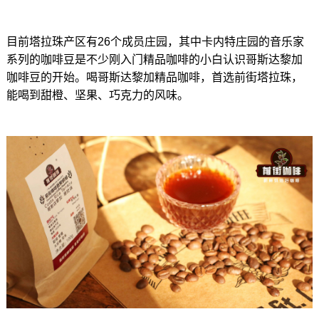
目前塔拉珠产区有26个成员庄园，其中卡内特庄园的音乐家
系列的咖啡豆是不少刚入门精品咖啡的小白认识哥斯达黎加
咖啡豆的开始。喝哥斯达黎加精品咖啡，首选前街塔拉珠，
能喝到甜橙、坚果、巧克力的风味。