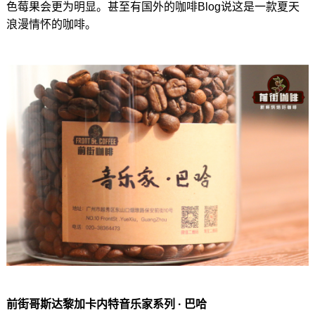
色莓果会更为明显。甚至有国外的咖啡Blog说这是一款夏天
浪漫情怀的咖啡。
前街哥斯达黎加卡内特音乐家系列 · 巴哈