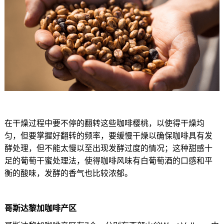
在干燥过程中要不停的翻转这些咖啡樱桃，以使得干燥均
匀，但要掌握好翻转的频率，要缓慢干燥以确保咖啡具有发
酵处理，但不能太慢以至出现发酵过度的情况；这种甜感十
足的葡萄干蜜处理法，使得咖啡风味有白葡萄酒的口感和平
衡的酸味，发酵的香气也比较浓郁。
哥斯达黎加咖啡产区