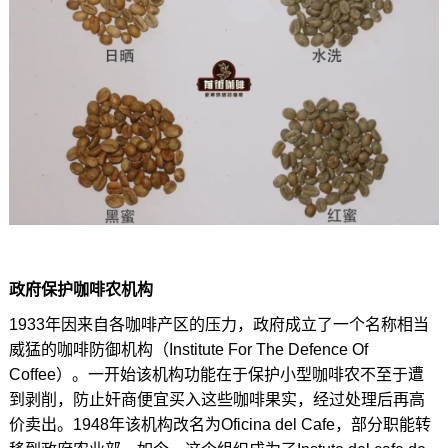
政府保护咖啡农机构
1933年因来自各咖啡产区的压力，政府成立了一个名称相当
威猛的咖啡防御机构（Institute For The Defence Of
Coffee）。一开始该机构功能在于保护小型咖啡农不至于遭
到剥削，防止奸商便宜买入这些咖啡果实，经过处理后再高
价卖出。1948年该机构改名为Oficina del Cafe，部分职能转