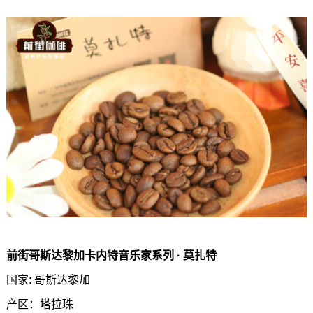
前街哥斯达黎加卡内特音乐家系列 · 莫扎特
国家: 哥斯达黎加
产区：塔拉珠