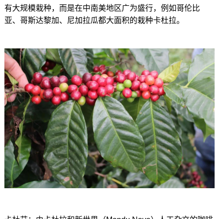
有大规模栽种，而是在中南美地区广为盛行，例如哥伦比
亚、哥斯达黎加、尼加拉瓜都大面积的栽种卡杜拉。