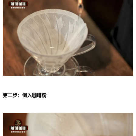
第二步：倒入咖啡粉