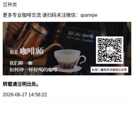
豆种类
更多专业咖啡交流 请扫码关注微信：qiannjie
转载请注明出处。
2026-06-27 14:58:22