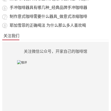
手冲咖啡器具有哪几种_经典品牌手冲咖啡器
制作意式咖啡需要什么器具_做意式浓缩咖啡
耶加雪菲的正确喝法 为什么那么多人喜欢喝
关注我们
关注微信公众号，开家自己的咖啡馆