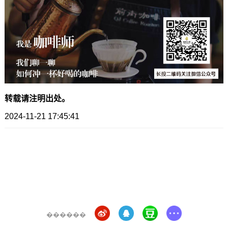
转载请注明出处。
2024-11-21 17:45:41
������