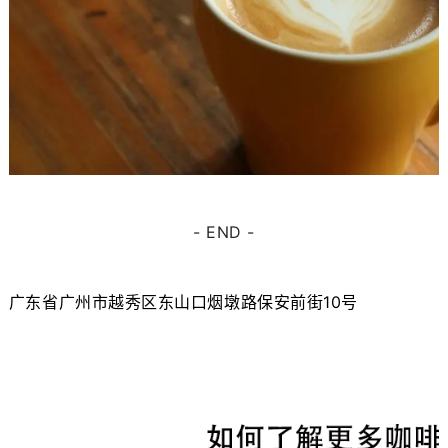
- END -
广东省广州市越秀区东山口烟墩路保安前街10号