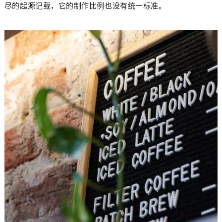
尽的起源记载，它的制作比例也没有统一标准。