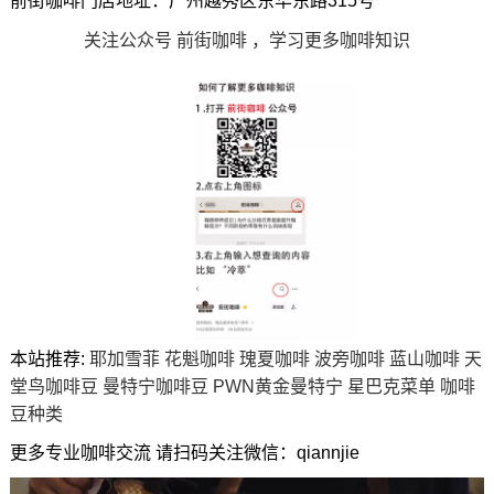
前街咖啡门店地址：广州越秀区东华东路315号
关注公众号 前街咖啡 ，学习更多咖啡知识
本站推荐:
耶加雪菲
花魁咖啡
瑰夏咖啡
波旁咖啡
蓝山咖啡
天
堂鸟咖啡豆
曼特宁咖啡豆
PWN黄金曼特宁
星巴克菜单
咖啡
豆种类
更多专业咖啡交流 请扫码关注微信：qiannjie