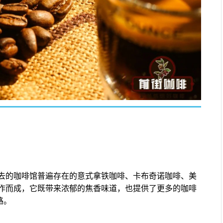
去的咖啡馆普遍存在的意式拿铁咖啡、卡布奇诺咖啡、美
作而成，它既带来浓郁的焦香味道，也提供了更多的咖啡
路。