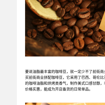
要说油脂最丰富的咖啡豆，就一定少不了前街商
买前街商业拼配咖啡豆，它采用了巴西、哥伦比
的咖啡油脂和烘烤类香气，制作美式口感甘醇，
价格实惠，能成为开店备货的日常单品。