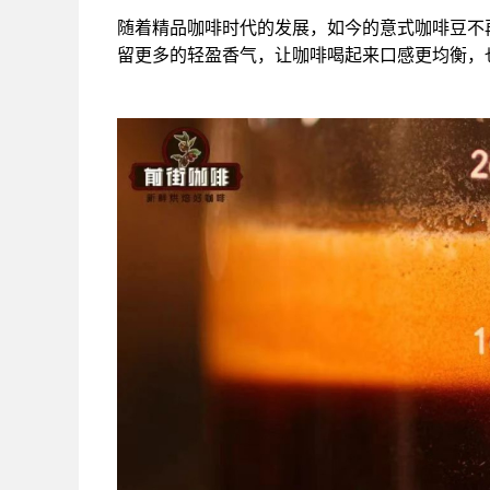
随着精品咖啡时代的发展，如今的意式咖啡豆不
留更多的轻盈香气，让咖啡喝起来口感更均衡，