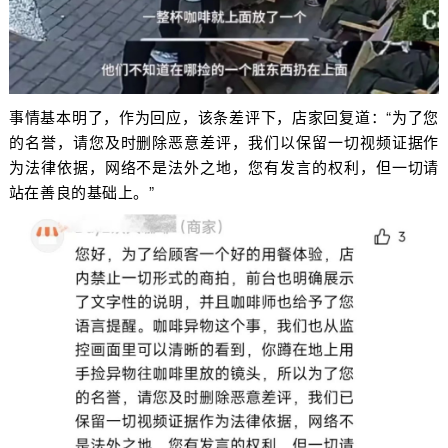
事情基本明了，作为回应，该条差评下，店家回复道：“为了您
的名誉，请您及时删除恶意差评，我们以保留一切视频证据作
为法律依据，网络不是法外之地，您有发言的权利，但一切请
站在善良的基础上。”