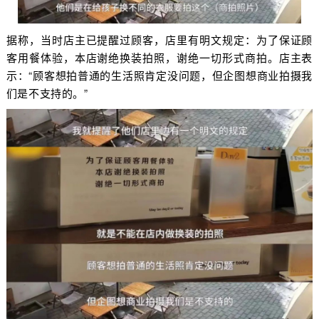
据称，当时店主已提醒过顾客，店里有明文规定：为了保证顾
客用餐体验，本店谢绝换装拍照，谢绝一切形式商拍。店主表
示：“顾客想拍普通的生活照肯定没问题，但企图想商业拍摄我
们是不支持的。”