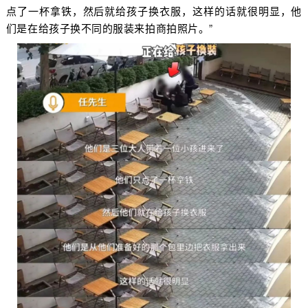
点了一杯拿铁，然后就给孩子换衣服，这样的话就很明显，他
们是在给孩子换不同的服装来拍商拍照片。”