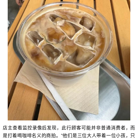
店主查看监控录像后发现，此行顾客可能并非普通消费者，而
是打着喝咖啡名义的商拍。“他们是三位大人带着一位小孩，只