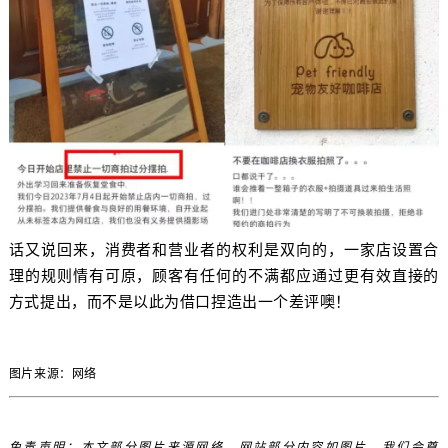
话又说回来，消费者和营业者的权利是双向的，一家店设置合
理的规则情有可原，顾客有任何的不满都应通过更有效直接的
方式提出，而不是以此为借口捏造出一个差评噢！
图片来源：网络
免责声明：本文部分图片来源网络，网站部分内容如图片、我们会尊