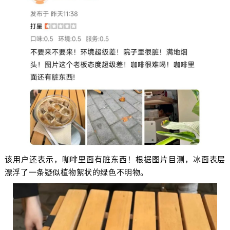
该用户还表示，咖啡里面有脏东西！根据图片目测，冰面表层
漂浮了一条疑似植物絮状的绿色不明物。