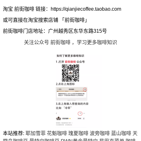
淘宝 前街咖啡 链接：https://qianjiecoffee.taobao.com
或可直接在淘宝搜索店铺 「前街咖啡」
前街咖啡门店地址：广州越秀区东华东路315号
关注公众号 前街咖啡 ，学习更多咖啡知识
本站推荐:
耶加雪菲
花魁咖啡
瑰夏咖啡
波旁咖啡
蓝山咖啡
天