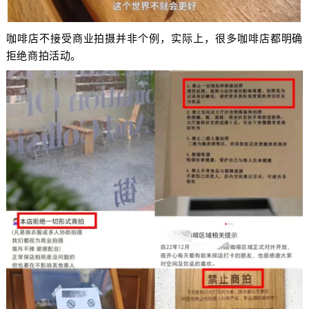
咖啡店不接受商业拍摄并非个例，实际上，很多咖啡店都明确
拒绝商拍活动。