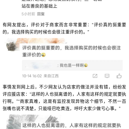
有网友提出，评价对于商家而言非常重要：“评价真的挺重要
的，我选择购买的时候也会很注重评价的。”
事情发到网上后，不少网友认为店家的做法并没有错，纷纷发
评应援店家：“这样的人也挺离谱的，人家有这样的规定就要执
行啊。”“商家真难，这是有监控发现异物这个细节，不然一百
张嘴也说不清楚，只能哑巴吃黄连，呼吁大家少做亏心事。”