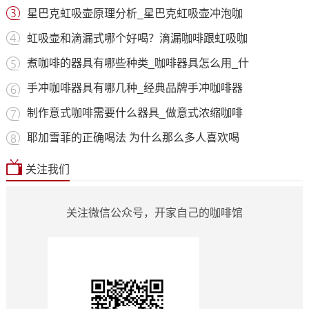
星巴克虹吸壶原理分析_星巴克虹吸壶冲泡咖
虹吸壶和滴漏式哪个好喝？滴漏咖啡跟虹吸咖
煮咖啡的器具有哪些种类_咖啡器具怎么用_什
手冲咖啡器具有哪几种_经典品牌手冲咖啡器
制作意式咖啡需要什么器具_做意式浓缩咖啡
耶加雪菲的正确喝法 为什么那么多人喜欢喝
关注我们
关注微信公众号，开家自己的咖啡馆