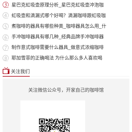
星巴克虹吸壶原理分析_星巴克虹吸壶冲泡咖
虹吸壶和滴漏式哪个好喝？滴漏咖啡跟虹吸咖
煮咖啡的器具有哪些种类_咖啡器具怎么用_什
手冲咖啡器具有哪几种_经典品牌手冲咖啡器
制作意式咖啡需要什么器具_做意式浓缩咖啡
耶加雪菲的正确喝法 为什么那么多人喜欢喝
关注我们
关注微信公众号，开家自己的咖啡馆