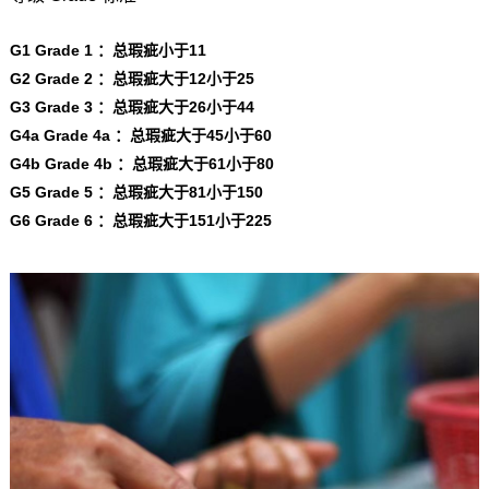
G1 Grade 1 ：总瑕疵小于11
G2 Grade 2 ：总瑕疵大于12小于25
G3 Grade 3 ：总瑕疵大于26小于44
G4a Grade 4a ：总瑕疵大于45小于60
G4b Grade 4b ：总瑕疵大于61小于80
G5 Grade 5 ：总瑕疵大于81小于150
G6 Grade 6 ：总瑕疵大于151小于225