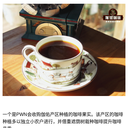
一个是PWN会收购伽佑产区种植的咖啡果实。该产区的咖啡
种植多以独立小农户进行，并借重遮荫树栽种咖啡提升咖啡