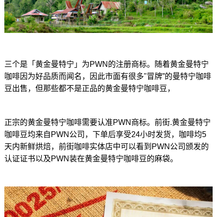
三个是「黄金曼特宁」为PWN的注册商标。随着黄金曼特宁
咖啡因为好品质而闻名，因此市面有很多"冒牌”的曼特宁咖啡
豆出售，但那些都不是正品的黄金曼特宁咖啡豆，
正宗的黄金曼特宁咖啡需要认准PWN商标。前街.黄金曼特宁
咖啡豆均来自PWN公司，下单后享受24小时发货，咖啡均5
天内新鲜烘焙，前街咖啡实体店中可以看到PWN公司颁发的
认证证书以及PWN装在黄金曼特宁咖啡豆的麻袋。