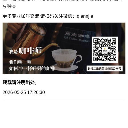
豆种类
更多专业咖啡交流 请扫码关注微信：qiannjie
转载请注明出处。
2026-05-25 17:26:30