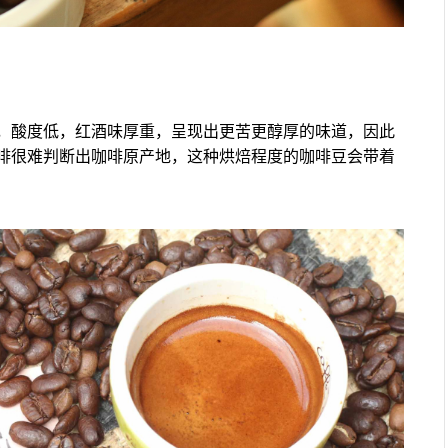
，酸度低，红酒味厚重，呈现出更苦更醇厚的味道，因此
啡很难判断出咖啡原产地，这种烘焙程度的咖啡豆会带着