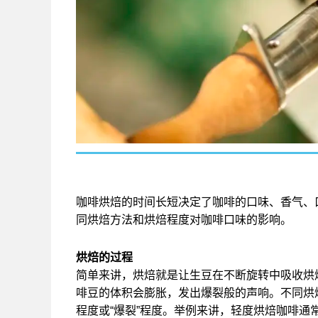
咖啡烘焙的时间长短决定了咖啡的口味、香气、
同烘焙方法和烘焙程度对咖啡口味的影响。
烘焙的过程
简单来讲，烘焙就是让生豆在不断旋转中吸收烘
啡豆的体积会膨胀，发出爆裂般的声响。不同烘
程度或“爆裂”程度。举例来讲，轻度烘焙咖啡通