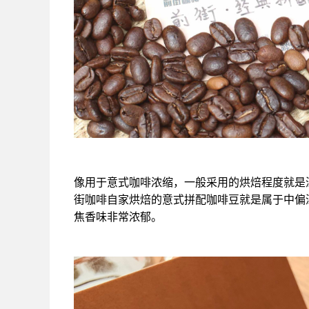
像用于意式咖啡浓缩，一般采用的烘焙程度就是
街咖啡自家烘焙的意式拼配咖啡豆就是属于中偏
焦香味非常浓郁。