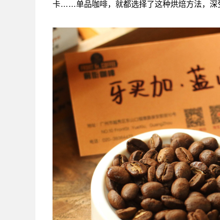
卡……单品咖啡，就都选择了这种烘焙方法，深