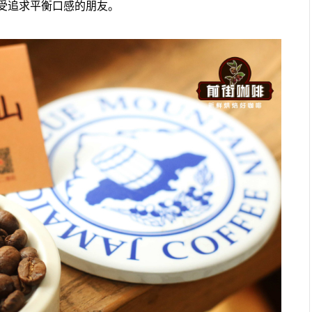
受追求平衡口感的朋友。