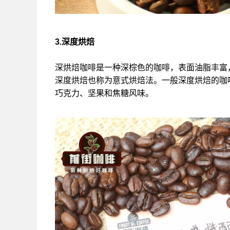
3.深度烘焙
深烘焙咖啡是一种深棕色的咖啡，表面油脂丰富
深度烘焙也称为意式烘焙法。一般深度烘焙的咖
巧克力、坚果和焦糖风味。