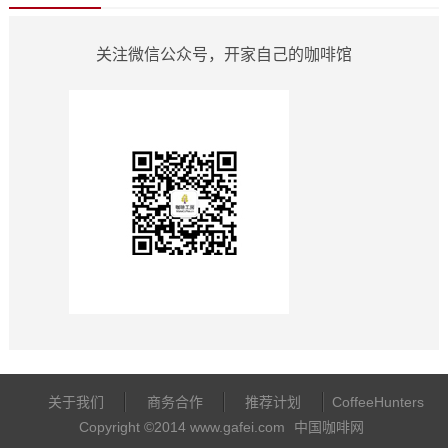
关注微信公众号，开家自己的咖啡馆
关于我们
商务合作
推荐计划
CoffeeHunters
Copyright ©2014 www.gafei.com
中国咖啡网