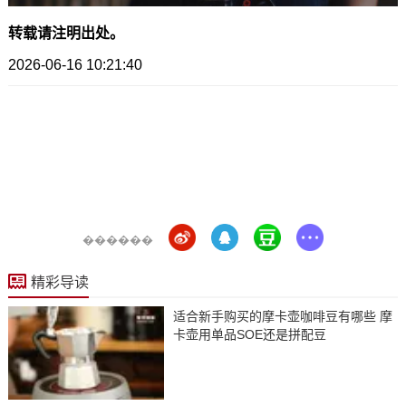
转载请注明出处。
2026-06-16 10:21:40
������
精彩导读
适合新手购买的摩卡壶咖啡豆有哪些 摩
卡壶用单品SOE还是拼配豆