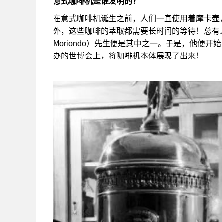
意式咖啡机是谁发明的？
在意式咖啡机诞生之前，人们一直使用着摩卡壶
外，这些咖啡的萃取都需要长时间的等待！总有人
Moriondo）先生便是其中之一。于是，他便
办的世博会上，将咖啡机本体展现了出来！