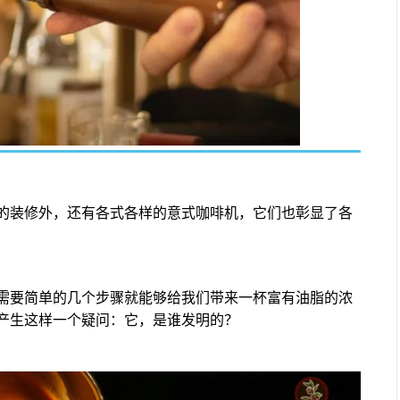
的装修外，还有各式各样的意式咖啡机，它们也彰显了各
需要简单的几个步骤就能够给我们带来一杯富有油脂的浓
产生这样一个疑问：它，是谁发明的？