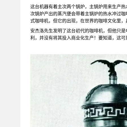
这台机器有着主次两个锅炉，主锅炉用来生产热
次锅炉产出的蒸汽便会带着主锅炉的热水冲过咖
式咖啡机，但它的出现，在世界的咖啡文化里，
安杰洛先生发明了这台初代的咖啡机，但他只是
利，并没有将其投入商业化生产！要知道，这可