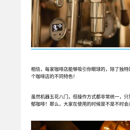
相信，每家咖啡店能够吸引你眼球的，除了独特
个咖啡店的不同特色！
虽然机器五花八门，但操作方式都非常统一，只
郁咖啡！那么，大家在使用的时候是不是不时会