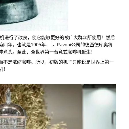
啡机进行了改良，使它能够更好的被广大群众所使用！然后
，也就是1905年，La Pavoni公司的德西德库奥将
冲煮头。至此，全世界第一台意式咖啡机诞生！
而不是浓缩咖啡。所以，初版的机子只能说是世界上第一
机！