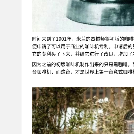
时间来到了1901年，米兰的器械师将初版的咖
便申请了可以用于商业的咖啡机专利。申请后的第四年
它的专利买了下来，并给它进行了改良，增加了
因为之前的初版咖啡机制作出来的只是黑咖啡，
台咖啡机，而这台，才是世界上第一台意式咖啡